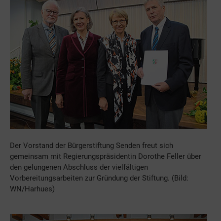
Der Vorstand der Bürgerstiftung Senden freut sich
gemeinsam mit Regierungspräsidentin Dorothe Feller über
den gelungenen Abschluss der vielfältigen
Vorbereitungsarbeiten zur Gründung der Stiftung. (Bild:
WN/Harhues)