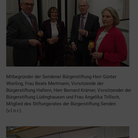
Mitbegründer der Sendener Bürgerstiftung Herr Günter
Wierling, Frau Beate Mertmann, Vorsitzende der
Bürgerstiftung Haltern, Herr Bernard Krämer, Vorsitzender der
Bürgerstiftung Lüdinghausen und Frau Angelika Trillsch,
Mitglied des Stiftungsrates der Bürgerstiftung Senden
(v.l.n.r.).