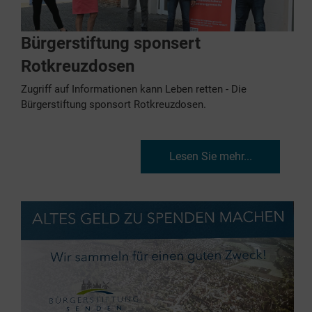
Bürgerstiftung sponsert
Rotkreuzdosen
Zugriff auf Informationen kann Leben retten - Die
Bürgerstiftung sponsort Rotkreuzdosen.
Lesen Sie mehr...