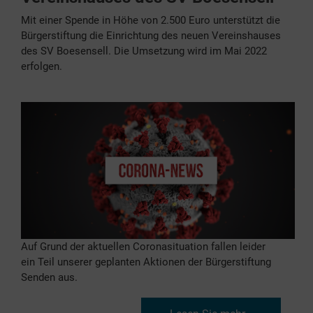
Mit einer Spende in Höhe von 2.500 Euro unterstützt die
Bürgerstiftung die Einrichtung des neuen Vereinshauses
des SV Boesensell. Die Umsetzung wird im Mai 2022
erfolgen.
Auf Grund der aktuellen Coronasituation fallen leider
ein Teil unserer geplanten Aktionen der Bürgerstiftung
Senden aus.