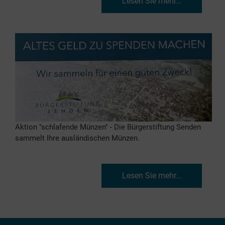
Lesen Sie mehr...
Aktion "schlafende Münzen" - Die Bürgerstiftung Senden
sammelt Ihre ausländischen Münzen.
Lesen Sie mehr...